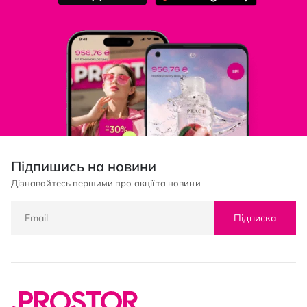
Підпишись на новини
Дізнавайтесь першими про акції та новини
Підписка