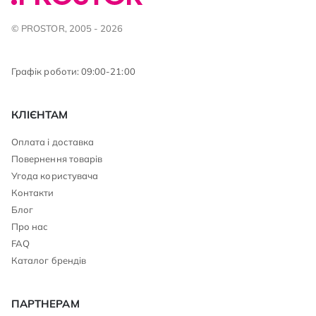
© PROSTOR, 2005 - 2026
Графік роботи: 09:00-21:00
КЛІЄНТАМ
Оплата і доставка
Повернення товарів
Угода користувача
Контакти
Блог
Про нас
FAQ
Каталог брендів
ПАРТНЕРАМ