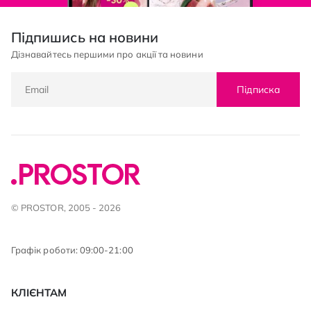
Підпишись на новини
Дізнавайтесь першими про акції та новини
Підписка
© PROSTOR, 2005 - 2026
Графік роботи: 09:00-21:00
КЛІЄНТАМ