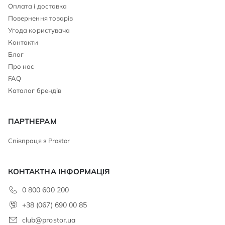
Оплата і доставка
Повернення товарів
Угода користувача
Контакти
Блог
Про нас
FAQ
Каталог брендів
ПАРТНЕРАМ
Співпраця з Prostor
КОНТАКТНА ІНФОРМАЦІЯ
0 800 600 200
+38 (067) 690 00 85
club@prostor.ua