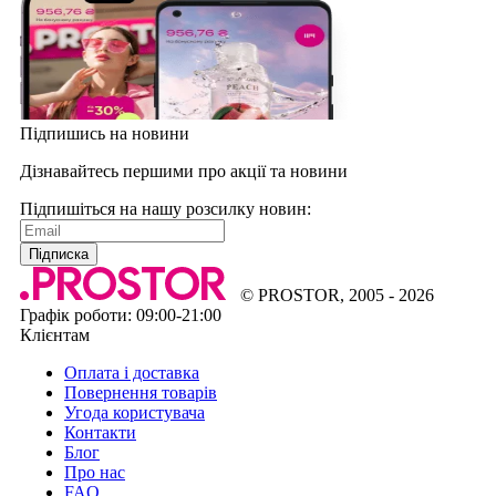
Підпишись на новини
Дізнавайтесь першими про акції та новини
Підпишіться на нашу розсилку новин:
Підписка
© PROSTOR, 2005 - 2026
Графік роботи: 09:00-21:00
Клієнтам
Оплата і доставка
Повернення товарів
Угода користувача
Контакти
Блог
Про нас
FAQ