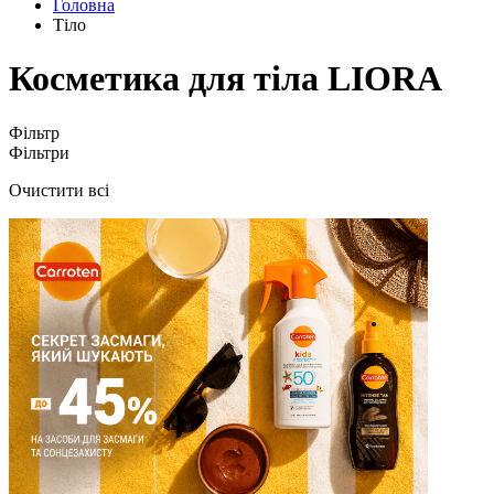
Головна
Тіло
Косметика для тіла LIORA
Фільтр
Фільтри
Очистити всі