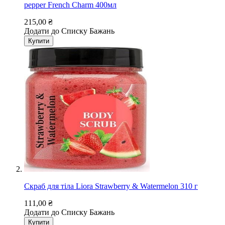
pepper French Charm 400мл
215,00 ₴
Додати до Списку Бажань
Купити
Скраб для тіла Liora Strawberry & Watermelon 310 г
111,00 ₴
Додати до Списку Бажань
Купити