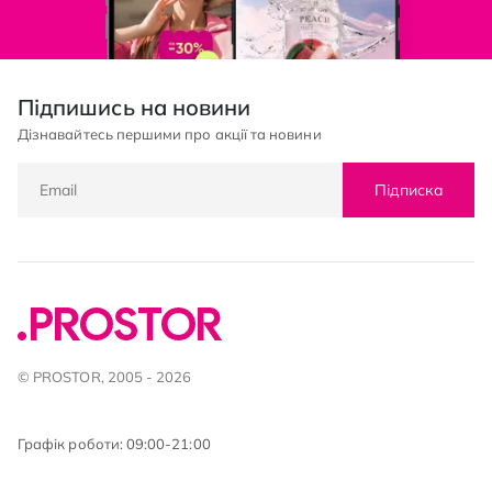
Підпишись на новини
Дізнавайтесь першими про акції та новини
Підписка
© PROSTOR, 2005 - 2026
Графік роботи: 09:00-21:00