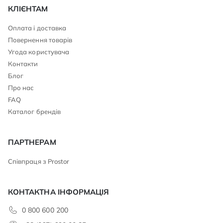
КЛІЄНТАМ
Оплата і доставка
Повернення товарів
Угода користувача
Контакти
Блог
Про нас
FAQ
Каталог брендів
ПАРТНЕРАМ
Співпраця з Prostor
КОНТАКТНА ІНФОРМАЦІЯ
0 800 600 200