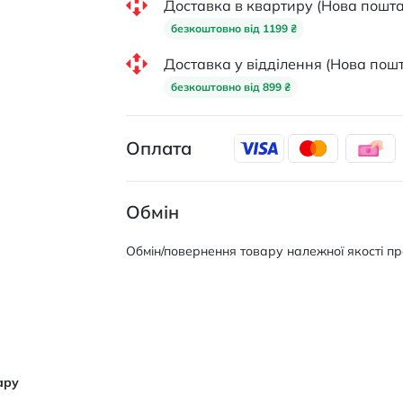
Доставка в квартиру (Нова пошта
безкоштовно від 1199 ₴
Доставка у відділення (Нова пошт
безкоштовно від 899 ₴
Оплата
Обмін
Обмін/повернення товару належної якості про
ару