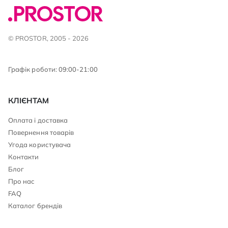
© PROSTOR, 2005 - 2026
Графік роботи: 09:00-21:00
КЛІЄНТАМ
Оплата і доставка
Повернення товарів
Угода користувача
Контакти
Блог
Про нас
FAQ
Каталог брендів