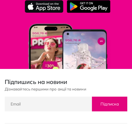
Підпишись на новини
Дізнавайтесь першими про акції та новини
Підписка