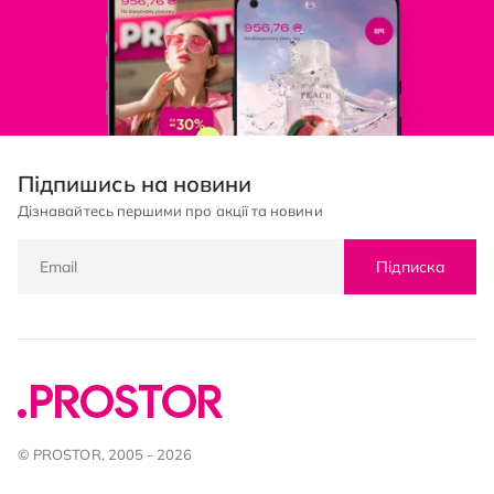
Підпишись на новини
Дізнавайтесь першими про акції та новини
Підписка
© PROSTOR, 2005 - 2026