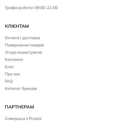
Графік роботи: 09:00-21:00
КЛІЄНТАМ
Оплата і доставка
Повернення товарів
Угода користувача
Контакти
Блог
Про нас
FAQ
Каталог брендів
ПАРТНЕРАМ
Співпраця з Prostor