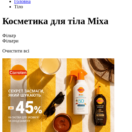
Головна
Тіло
Косметика для тіла Mixa
Фільтр
Фільтри
Очистити всі