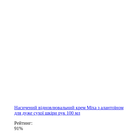
Насичений відновлювальний крем Mixa з алантоїном
для дуже сухої шкіри рук 100 мл
Рейтинг:
91%