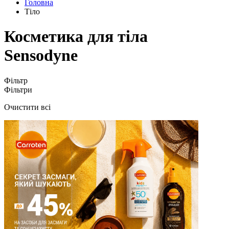
Головна
Тіло
Косметика для тіла
Sensodyne
Фільтр
Фільтри
Очистити всі