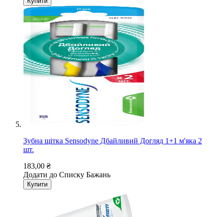
Купити
Зубна щітка Sensodyne Дбайливий Догляд 1+1 м'яка 2
шт.
183,00 ₴
Додати до Списку Бажань
Купити