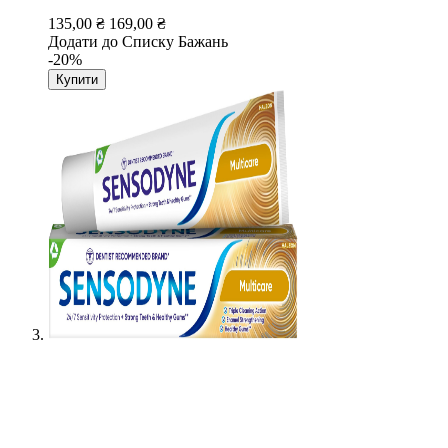
135,00 ₴
169,00 ₴
Додати до Списку Бажань
-20%
Купити