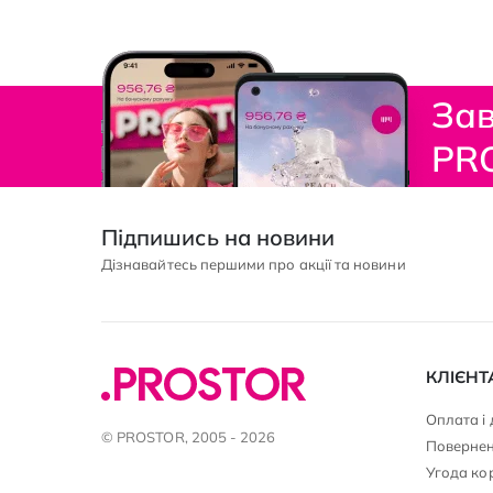
Зав
PR
Підпишись на новини
Дізнавайтесь першими про акції та новини
КЛІЄНТ
Оплата і
© PROSTOR, 2005 - 2026
Повернен
Угода ко