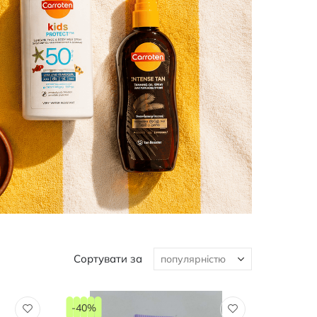
Сортувати за
-40%