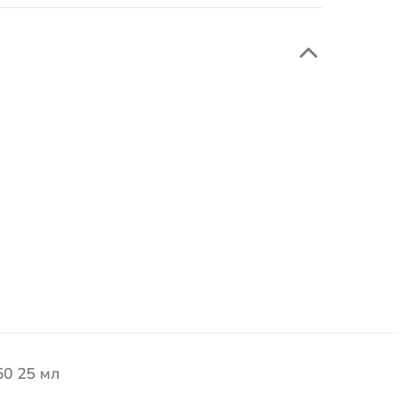
50 25 мл