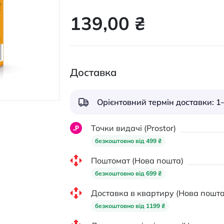
139,00 ₴
Доставка
Орієнтовний термін доставки: 1–
Точки видачі (Prostor)
безкоштовно від 499 ₴
Поштомат (Нова пошта)
безкоштовно від 699 ₴
Доставка в квартиру (Нова пошта
безкоштовно від 1199 ₴