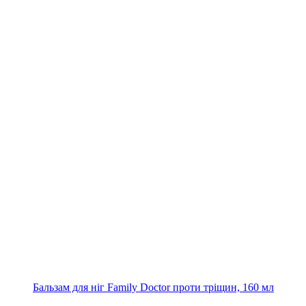
Бальзам для ніг Family Doctor проти тріщин, 160 мл