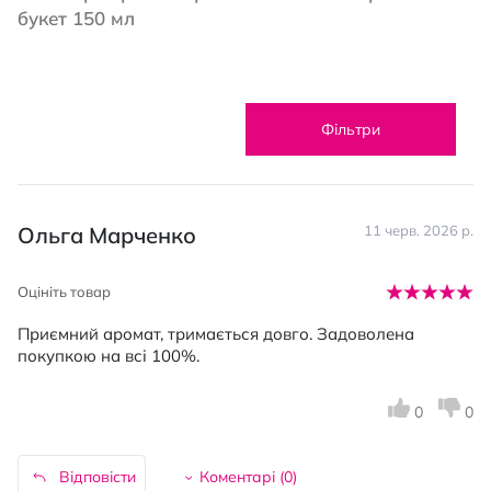
букет 150 мл
Фільтри
Ольга Марченко
11 черв. 2026 р.
Оцініть товар
Приємний аромат, тримається довго. Задоволена
покупкою на всі 100%.
0
0
Відповісти
Коментарі (
0
)