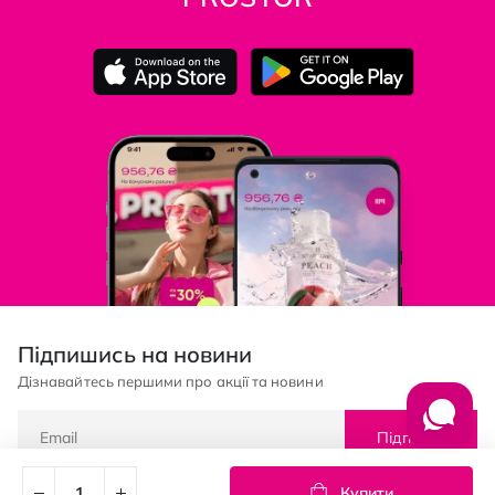
Підпишись на новини
Дізнавайтесь першими про акції та новини
Підписка
Купити