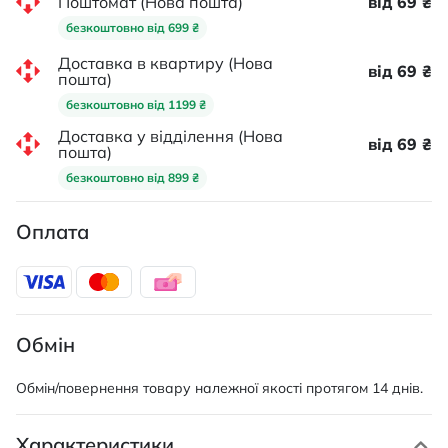
Поштомат (Нова пошта)
від 69 ₴
безкоштовно від 699 ₴
Доставка в квартиру (Нова
від 69 ₴
пошта)
безкоштовно від 1199 ₴
Доставка у відділення (Нова
від 69 ₴
пошта)
безкоштовно від 899 ₴
Оплата
Обмін
Обмін/повернення товару належної якості протягом 14 днів.
Характеристики