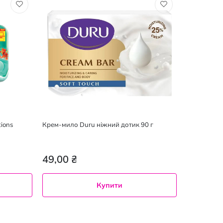
ions
Крем-мило Duru ніжний дотик 90 г
49,00 ₴
Купити