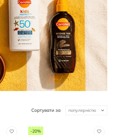
Сортувати за
-20%