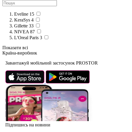
Eveline
15
KeraSys
4
Gillette
33
NIVEA
87
L'Oreal Paris
3
Показати всі
Країна-виробник
Завантажуй мобільний застосунок PROSTOR
Підпишись на новини