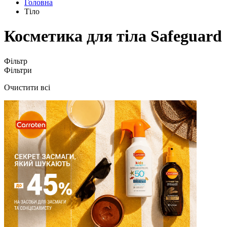
Головна
Тіло
Косметика для тіла Safeguard
Фільтр
Фільтри
Очистити всі