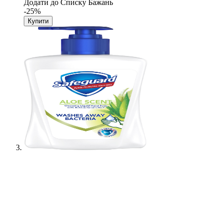
Додати до Списку Бажань
-25%
Купити