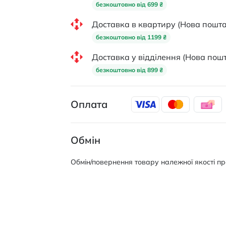
безкоштовно від 699 ₴
Доставка в квартиру (Нова пошта
безкоштовно від 1199 ₴
Доставка у відділення (Нова пошт
безкоштовно від 899 ₴
Оплата
Обмін
Обмін/повернення товару належної якості про