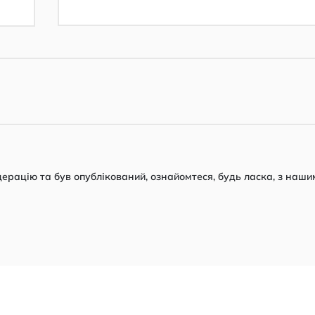
рацію та був опублікований, ознайомтеся, будь ласка, з наши