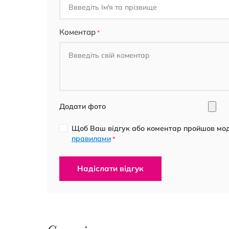
Коментар
Додати фото
Щоб Ваш відгук або коментар пройшов моде
правилами
*
Надіслати відгук