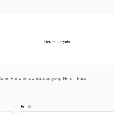
Немає відгуків
Home Perfume аромадифузор Neroli, 85мл
Email