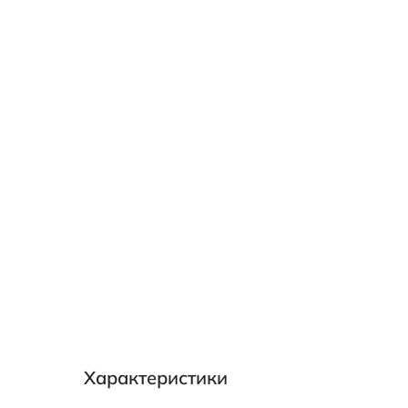
Характеристики