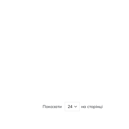
Показати
на сторінці