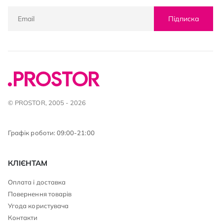
Підписка
© PROSTOR, 2005 - 2026
Графік роботи: 09:00-21:00
КЛІЄНТАМ
Оплата і доставка
Повернення товарів
Угода користувача
Контакти