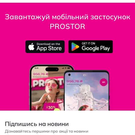
Завантажуй мобільний застосунок
PROSTOR
Підпишись на новини
Дізнавайтесь першими про акції та новини