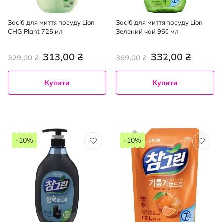
Засіб для миття посуду Lion
Засіб для миття посуду Lion
CHG Plant 725 мл
Зелений чай 960 мл
313,00 ₴
332,00 ₴
329,00 ₴
369,00 ₴
Купити
Купити
-10%
-10%