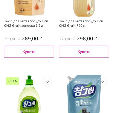
Засіб для миття посуду Lion
Засіб для миття посуду Lion
CHG Grain запаска 1.2 л
CHG Grain 720 мл
269,00 ₴
296,00 ₴
299,00 ₴
329,00 ₴
Купити
Купити
-10%