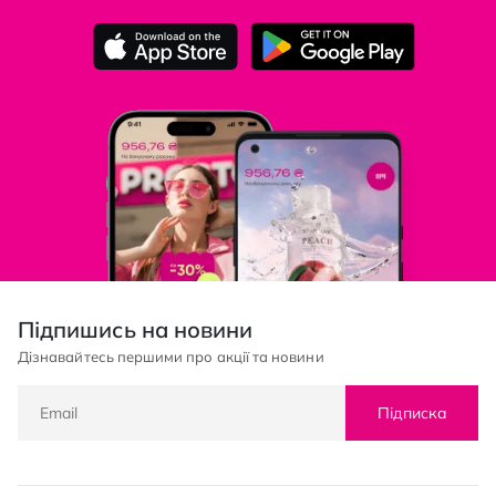
Підпишись на новини
Дізнавайтесь першими про акції та новини
Підписка