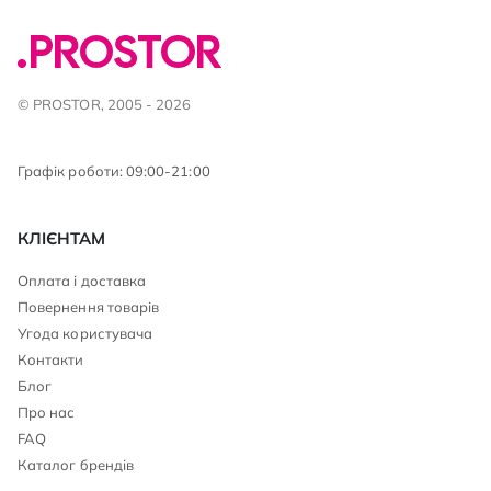
© PROSTOR, 2005 - 2026
Графік роботи: 09:00-21:00
КЛІЄНТАМ
Оплата і доставка
Повернення товарів
Угода користувача
Контакти
Блог
Про нас
FAQ
Каталог брендів