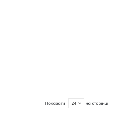
Показати
на сторінці