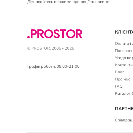
Дізнавайтесь першими про акції та новини
КЛІЄНТ
Оплата і
© PROSTOR, 2005 - 2026
Повернен
Угода ко
Контакти
Графік роботи: 09:00-21:00
Блог
Про нас
FAQ
Каталог 
ПАРТН
Співпраця