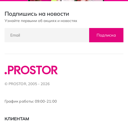
Подпишись на новости
Узнайте первыми об акциях и новостях
Подписка
© PROSTOR, 2005 - 2026
График работы: 09:00-21:00
КЛИЕНТАМ