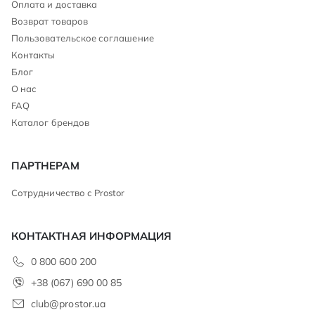
Оплата и доставка
Возврат товаров
Пользовательское соглашение
Контакты
Блог
О нас
FAQ
Каталог брендов
ПАРТНЕРАМ
Сотрудничество с Prostor
КОНТАКТНАЯ ИНФОРМАЦИЯ
0 800 600 200
+38 (067) 690 00 85
club@prostor.ua