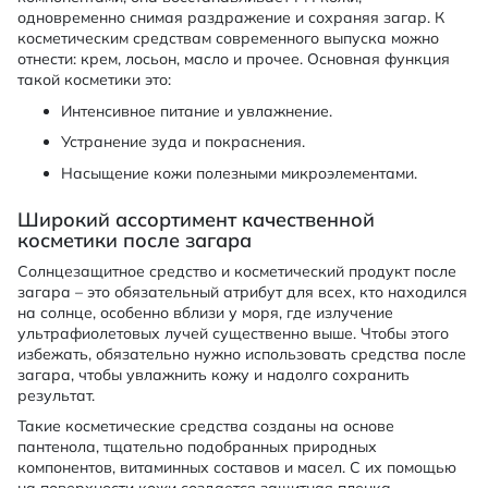
одновременно снимая раздражение и сохраняя загар. К
косметическим средствам современного выпуска можно
отнести: крем, лосьон, масло и прочее. Основная функция
такой косметики это:
Интенсивное питание и увлажнение.
Устранение зуда и покраснения.
Насыщение кожи полезными микроэлементами.
Широкий ассортимент качественной
косметики после загара
Солнцезащитное средство и косметический продукт после
загара – это обязательный атрибут для всех, кто находился
на солнце, особенно вблизи у моря, где излучение
ультрафиолетовых лучей существенно выше. Чтобы этого
избежать, обязательно нужно использовать средства после
загара, чтобы увлажнить кожу и надолго сохранить
результат.
Такие косметические средства созданы на основе
пантенола, тщательно подобранных природных
компонентов, витаминных составов и масел. С их помощью