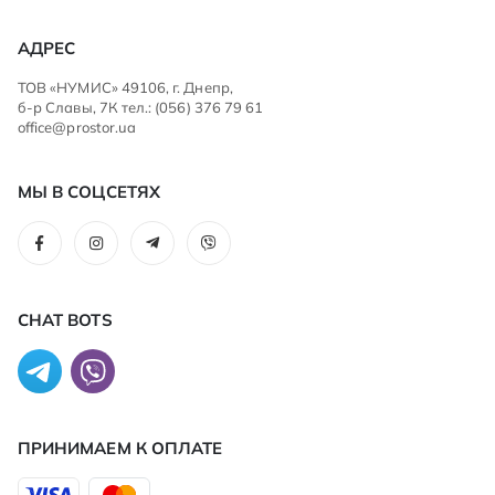
АДРЕС
ТОВ «НУМИС» 49106, г. Днепр,
б-р Славы, 7К тел.: (056) 376 79 61
office@prostor.ua
МЫ В СОЦСЕТЯХ
CHAT BOTS
ПРИНИМАЕМ К ОПЛАТЕ