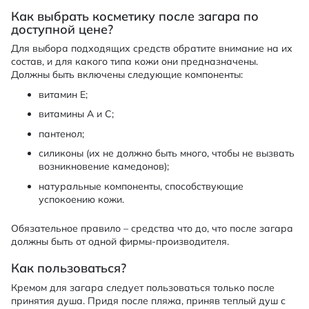
Как выбрать косметику после загара по
доступной цене?
Для выбора подходящих средств обратите внимание на их
состав, и для какого типа кожи они предназначены.
Должны быть включены следующие компоненты:
витамин Е;
витамины А и С;
пантенол;
силиконы (их не должно быть много, чтобы не вызвать
возникновение камедонов);
натуральные компоненты, способствующие
успокоению кожи.
Обязательное правило – средства что до, что после загара
должны быть от одной фирмы-производителя.
Как пользоваться?
Кремом для загара следует пользоваться только после
принятия душа. Придя после пляжа, приняв теплый душ с