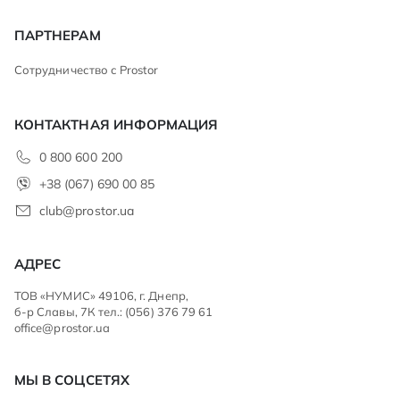
ПАРТНЕРАМ
Сотрудничество с Prostor
КОНТАКТНАЯ ИНФОРМАЦИЯ
0 800 600 200
+38 (067) 690 00 85
club@prostor.ua
АДРЕС
ТОВ «НУМИС» 49106, г. Днепр,
б-р Славы, 7К тел.: (056) 376 79 61
office@prostor.ua
МЫ В СОЦСЕТЯХ