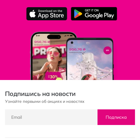
Подпишись на новости
Узнайте первыми об акциях и новостях
Подписка