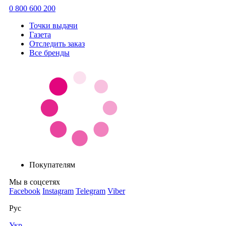
0 800 600 200
Точки выдачи
Газета
Отследить заказ
Все бренды
Покупателям
Мы в соцсетях
Facebook
Instagram
Telegram
Viber
Рус
Укр