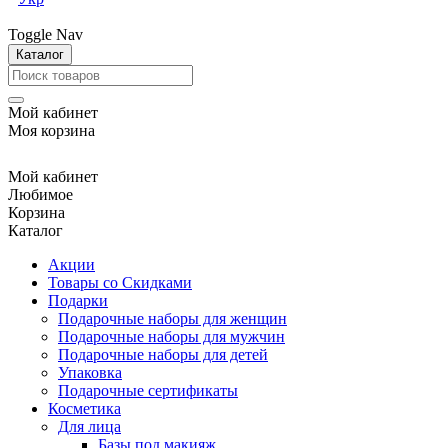
Toggle Nav
Каталог
Мой кабинет
Моя корзина
Мой кабинет
Любимое
Корзина
Каталог
Акции
Товары со Скидками
Подарки
Подарочные наборы для женщин
Подарочные наборы для мужчин
Подарочные наборы для детей
Упаковка
Подарочные сертификаты
Косметика
Для лица
Базы под макияж