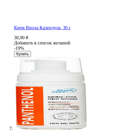
Крем Виола Календула, 30 г
30,90 ₴
Добавить в список желаний
-19%
Купить