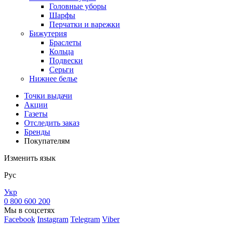
Головные уборы
Шарфы
Перчатки и варежки
Бижутерия
Браслеты
Кольца
Подвески
Серьги
Нижнее белье
Точки выдачи
Акции
Газеты
Отследить заказ
Бренды
Покупателям
Изменить язык
Рус
Укр
0 800 600 200
Мы в соцсетях
Facebook
Instagram
Telegram
Viber