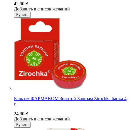
42,90 ₴
Добавить в список желаний
Купить
Бальзам ФАРМАКОМ Золотой Бальзам Zirochka банка 4
г
24,90 ₴
Добавить в список желаний
Купить