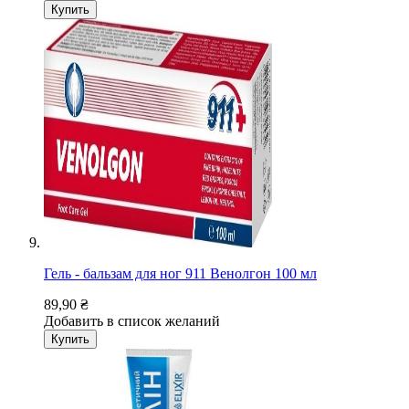
Купить
Гель - бальзам для ног 911 Венолгон 100 мл
89,90 ₴
Добавить в список желаний
Купить