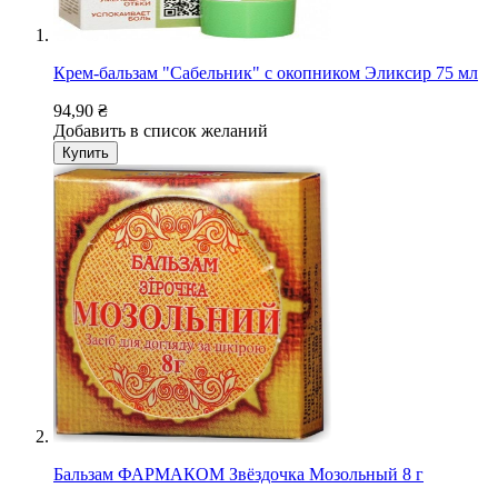
Крем-бальзам "Сабельник" с окопником Эликсир 75 мл
94,90 ₴
Добавить в список желаний
Купить
Бальзам ФАРМАКОМ Звёздочка Мозольный 8 г