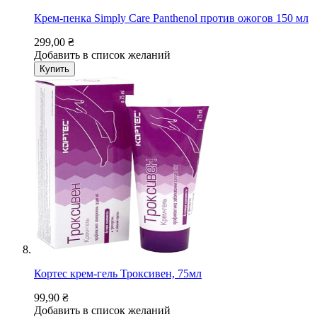
Крем-пенка Simply Care Panthenol против ожогов 150 мл
299,00 ₴
Добавить в список желаний
Купить
Кортес крем-гель Троксивен, 75мл
99,90 ₴
Добавить в список желаний