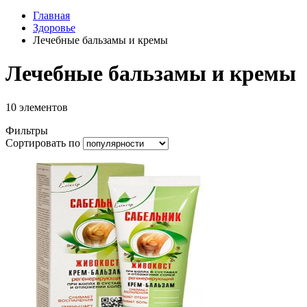
Главная
Здоровье
Лечебные бальзамы и кремы
Лечебные бальзамы и кремы
10
элементов
Фильтры
Сортировать по