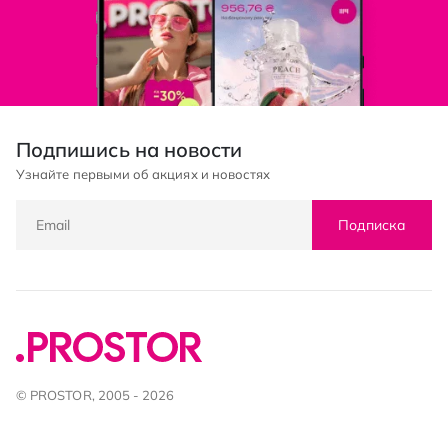
Подпишись на новости
Узнайте первыми об акциях и новостях
Подписка
© PROSTOR, 2005 - 2026