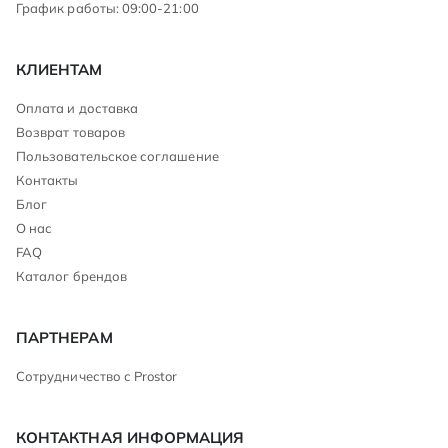
График работы: 09:00-21:00
КЛИЕНТАМ
Оплата и доставка
Возврат товаров
Пользовательское соглашение
Контакты
Блог
О нас
FAQ
Каталог брендов
ПАРТНЕРАМ
Сотрудничество с Prostor
КОНТАКТНАЯ ИНФОРМАЦИЯ