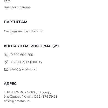
FAQ
Каталог брендов
ПАРТНЕРАМ
Сотрудничество с Prostor
КОНТАКТНАЯ ИНФОРМАЦИЯ
0 800 600 200
+38 (067) 690 00 85
club@prostor.ua
АДРЕС
ТОВ «НУМИС» 49106, г. Днепр,
б-р Славы, 7К тел.: (056) 376 79 61
office@prostor.ua