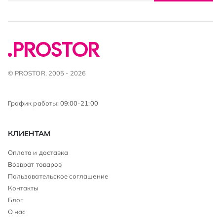
© PROSTOR, 2005 - 2026
График работы: 09:00-21:00
КЛИЕНТАМ
Оплата и доставка
Возврат товаров
Пользовательское соглашение
Контакты
Блог
О нас