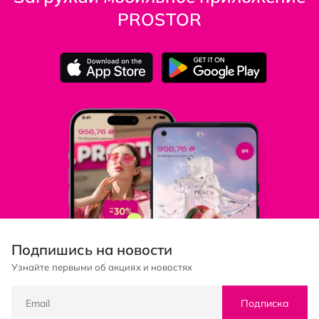
PROSTOR
Подпишись на новости
Узнайте первыми об акциях и новостях
Подписка