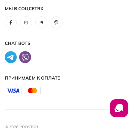
МЫ В СОЦСЕТЯХ
CHAT BOTS
ПРИНИМАЕМ К ОПЛАТЕ
© 2026 PROSTOR