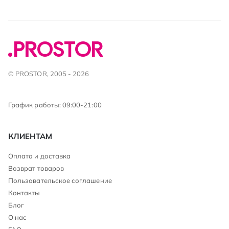
© PROSTOR, 2005 - 2026
График работы: 09:00-21:00
КЛИЕНТАМ
Оплата и доставка
Возврат товаров
Пользовательское соглашение
Контакты
Блог
О нас