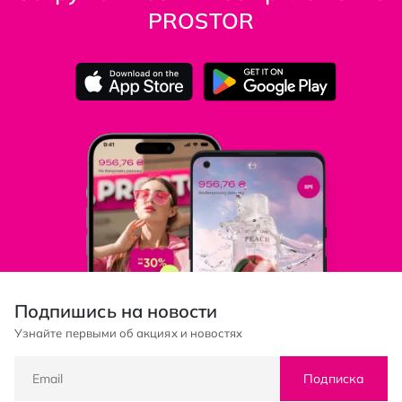
PROSTOR
Подпишись на новости
Узнайте первыми об акциях и новостях
Подписка