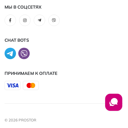
МЫ В СОЦСЕТЯХ
CHAT BOTS
ПРИНИМАЕМ К ОПЛАТЕ
© 2026 PROSTOR