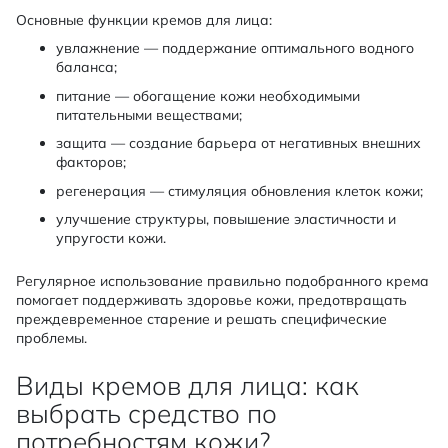
Основные функции кремов для лица:
увлажнение — поддержание оптимального водного
баланса;
питание — обогащение кожи необходимыми
питательными веществами;
защита — создание барьера от негативных внешних
факторов;
регенерация — стимуляция обновления клеток кожи;
улучшение структуры, повышение эластичности и
упругости кожи.
Регулярное использование правильно подобранного крема
помогает поддерживать здоровье кожи, предотвращать
преждевременное старение и решать специфические
проблемы.
Виды кремов для лица: как
выбрать средство по
потребностям кожи?