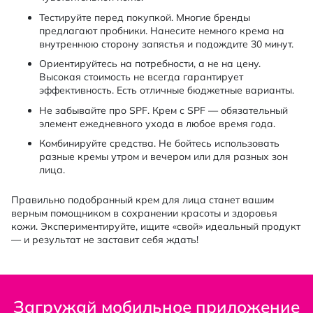
Тестируйте перед покупкой. Многие бренды
предлагают пробники. Нанесите немного крема на
внутреннюю сторону запястья и подождите 30 минут.
Ориентируйтесь на потребности, а не на цену.
Высокая стоимость не всегда гарантирует
эффективность. Есть отличные бюджетные варианты.
Не забывайте про SPF. Крем с SPF — обязательный
элемент ежедневного ухода в любое время года.
Комбинируйте средства. Не бойтесь использовать
разные кремы утром и вечером или для разных зон
лица.
Правильно подобранный крем для лица станет вашим
верным помощником в сохранении красоты и здоровья
кожи. Экспериментируйте, ищите «свой» идеальный продукт
— и результат не заставит себя ждать!
Загружай мобильное приложение