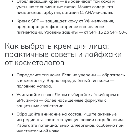
Отбеливающий крем — выравнивает тон кожи и
уменьшает пигментные пятна. Может содержать
ниацинамид, арбутин, витамин C, AHA-кислоты.
Крем с SPF — защищает кожу от УФ-излучения,
предотвращает фотостарение и появление
пигментации. Уровень защиты — от SPF 15 до SPF 50+.
Как выбрать крем для лица:
практичные советы и лайфхаки
от косметологов
Определите тип кожи. Если не уверены — обратитесь
к косметологу. Верно определённый тип кожи —
половина успеха.
Учитывайте сезон. Летом выбирайте лёгкий крем с
SPF, зимой — более насыщенные формулы с
защитными свойствами.
Обращайте внимание на состав. Ищите активные
ингредиенты, соответствующие вашим потребностям.
Избегайте потенциальных аллергенов, особенно при
чувствительной коже.