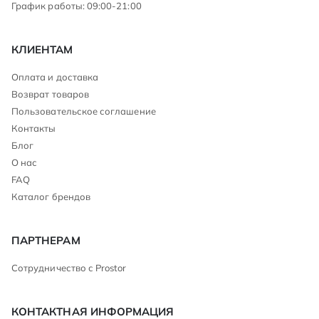
График работы: 09:00-21:00
КЛИЕНТАМ
Оплата и доставка
Возврат товаров
Пользовательское соглашение
Контакты
Блог
О нас
FAQ
Каталог брендов
ПАРТНЕРАМ
Сотрудничество с Prostor
КОНТАКТНАЯ ИНФОРМАЦИЯ