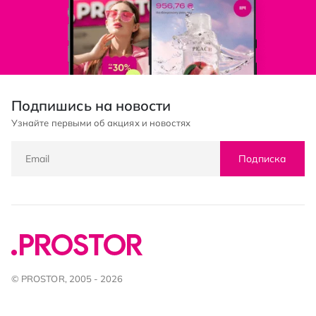
Подпишись на новости
Узнайте первыми об акциях и новостях
Подписка
© PROSTOR, 2005 - 2026