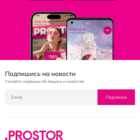
Подпишись на новости
Узнайте первыми об акциях и новостях
Подписка