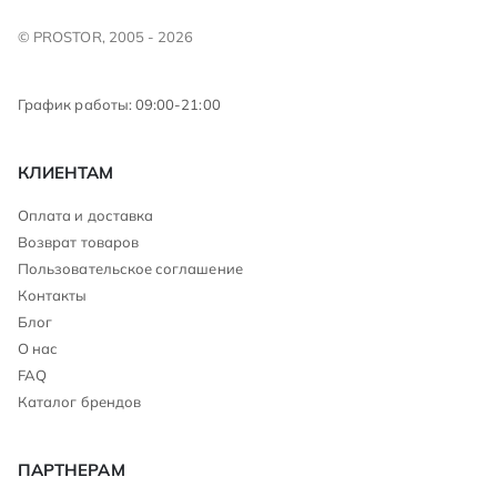
© PROSTOR, 2005 - 2026
График работы: 09:00-21:00
КЛИЕНТАМ
Оплата и доставка
Возврат товаров
Пользовательское соглашение
Контакты
Блог
О нас
FAQ
Каталог брендов
ПАРТНЕРАМ