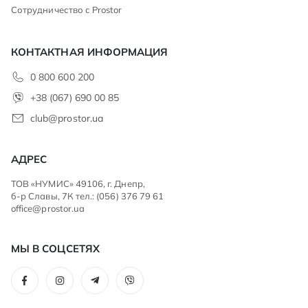
Сотрудничество с Prostor
КОНТАКТНАЯ ИНФОРМАЦИЯ
0 800 600 200
+38 (067) 690 00 85
club@prostor.ua
АДРЕС
ТОВ «НУМИС» 49106, г. Днепр,
б-р Славы, 7К тел.: (056) 376 79 61
office@prostor.ua
МЫ В СОЦСЕТЯХ