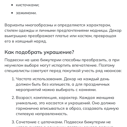
кисточками;
зажимами.
Варианты многообразны и определяются характером,
стилем одежды и личными предпочтениями модницы. Декор
выигрышно преображает платье или костюм, превращая
его в изящный наряд.
Как подобрать украшение?
Подвески на шею бижутерии способны преобразить, а при
неумелом выборе могут испортить впечатление. Поэтому
специалисты советуют перед покупкой учесть ряд нюансов:
Частота использования. Декор на каждый день
должен быть без излишеств, а для праздничных
мероприятий можно выбирать с камнями.
Возраст, комплекция, характер. Каждая женщина
уникальна, это касается и украшений. Оно должно
гармонично вписываться в образ, создавать единую
стилевую направленность.
Сочетание с цепочками. Подвески бижутерии не