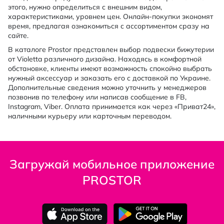
этого, нужно определиться с внешним видом,
характеристиками, уровнем цен. Онлайн-покупки экономят
время, предлагая ознакомиться с ассортиментом сразу на
сайте.
В каталоге Prostor представлен выбор подвески бижутерии
от Violetta различного дизайна. Находясь в комфортной
обстановке, клиенты имеют возможность спокойно выбрать
нужный аксессуар и заказать его с доставкой по Украине.
Дополнительные сведения можно уточнить у менеджеров
позвонив по телефону или написав сообщение в FB,
Instagram, Viber. Оплата принимается как через «Приват24»,
наличными курьеру или карточным переводом.
Загружай мобильное приложение
PROSTOR