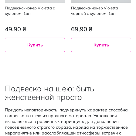
Подвеска-чокер Violetta с
Подвеска-чокер Violetta
кулоном, 1шт
чорный с кулоном, 1шт
49,90 ₴
69,90 ₴
Купить
Купить
Подвеска на шею: быть
женственной просто
Придать неповторимость, подчеркнуть характер способна
подвеска на шею из прочного материала. Украшения
выполняются в различных вариациях для дополнения
повседневного строгого образа, наряда на торжественное
мероприятие или расслабляющей атмосферы встречи с