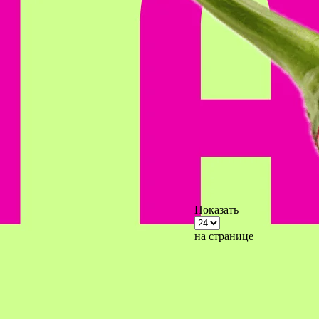
Показать
на странице