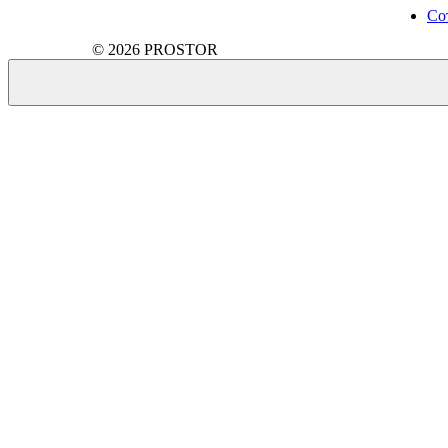
Со
© 2026 PROSTOR