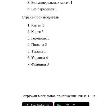
Без минеральных масел
1
Без парабенов
1
Страна-производитель
Китай
3
Корея
5
Германия
3
Польша
2
Турция
1
Украина
4
Франция
3
Загружай мобильное приложение PROSTOR