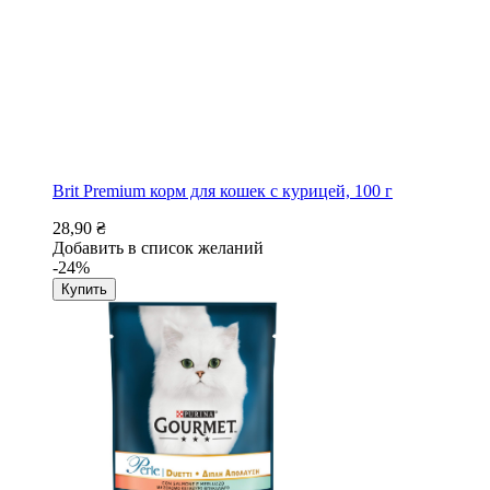
Brit Premium корм для кошек с курицей, 100 г
28,90 ₴
Добавить в список желаний
-24%
Купить