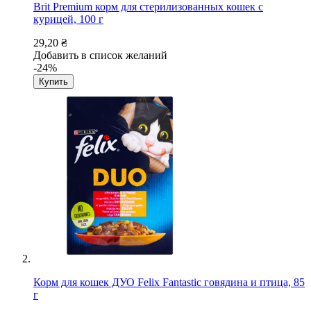
Brit Premium корм для стерилизованных кошек с
курицей, 100 г
29,20 ₴
Добавить в список желаний
-24%
Купить
Корм для кошек ДУО Felix Fantastiс говядина и птица, 85
г