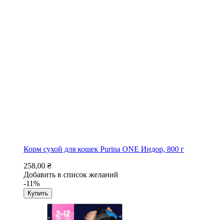
Корм сухой для кошек Purina ONE Индор, 800 г
258,00 ₴
Добавить в список желаний
-11%
Купить