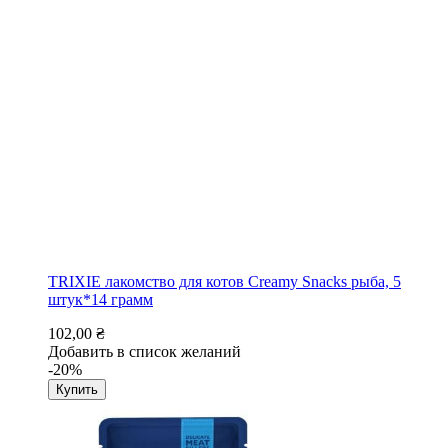
TRIXIE лакомство для котов Creamy Snacks рыба, 5
штук*14 грамм
102,00 ₴
Добавить в список желаний
-20%
Купить