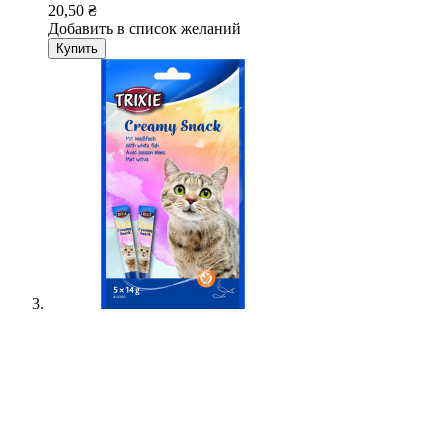
20,50 ₴
Добавить в список желаний
Купить