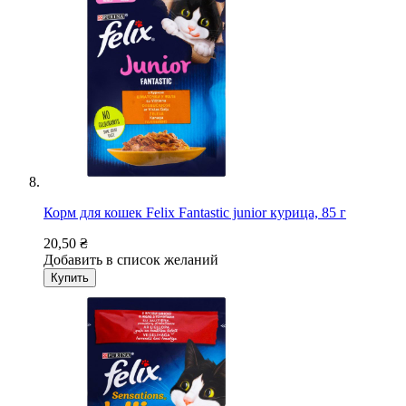
Корм для кошек Felix Fantastiс junior курица, 85 г
20,50 ₴
Добавить в список желаний
Купить