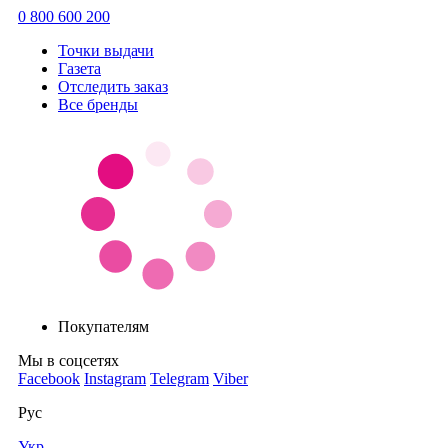
0 800 600 200
Точки выдачи
Газета
Отследить заказ
Все бренды
Покупателям
Мы в соцсетях
Facebook
Instagram
Telegram
Viber
Рус
Укр