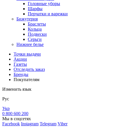
Головные уборы
Шарфы
Перчатки и варежки
Бижутерия
Браслеты
Кольца
Подвески
Серьги
Нижнее белье
Точки выдачи
Акции
Газеты
Отследить заказ
Бренды
Покупателям
Изменить язык
Рус
Укр
0 800 600 200
Мы в соцсетях
Facebook
Instagram
Telegram
Viber