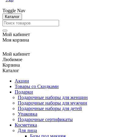
Toggle Nav
Каталог
Мой кабинет
Моя корзина
Мой кабинет
Любимое
Корзина
Каталог
Акции
Товары со Скидками
Подарки
Подарочные наборы для женщин
Подарочные наборы для мужчин
Подарочные наборы для детей
Упаковка
Подарочные сертификаты
Косметика
Для лица
Базы под макияж