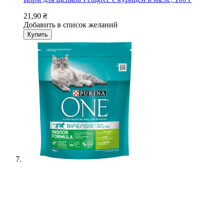
21,90 ₴
Добавить в список желаний
Купить