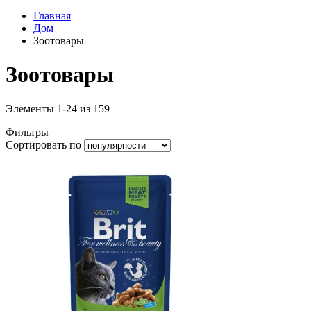
Главная
Дом
Зоотовары
Зоотовары
Элементы
1
-
24
из
159
Фильтры
Сортировать по