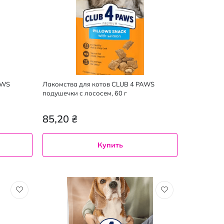
AWS
Лакомства для котов CLUB 4 PAWS
подушечки с лососем, 60 г
85,20 ₴
Купить