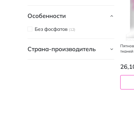
Особенности
Без фосфатов
12
Пятнов
Страна-производитель
тканей
26,1