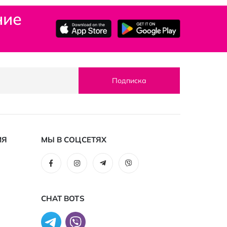
ние
Подписка
ИЯ
МЫ В СОЦСЕТЯХ
CHAT BOTS