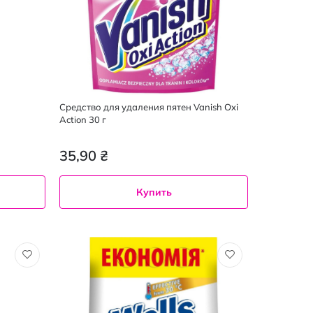
Средство для удаления пятен Vanish Oxi
Action 30 г
35,90 ₴
Купить