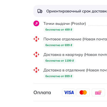
Ориентировочный срок доставки
Точки выдачи (Prostor)
бесплатно от 499 ₴
Почтовое отделение (Новая почта
бесплатно от 699 ₴
Доставка в квартиру (Новая почт
бесплатно от 1199 ₴
Доставка в отделение (Новая поч
бесплатно от 899 ₴
Оплата