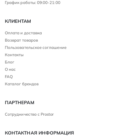
График работы: 09:00-21:00
КЛИЕНТАМ
Оплата и доставка
Возврат товаров
Пользовательское соглашение
Контакты
Блог
О нас
FAQ
Каталог брендов
ПАРТНЕРАМ
Сотрудничество с Prostor
КОНТАКТНАЯ ИНФОРМАЦИЯ