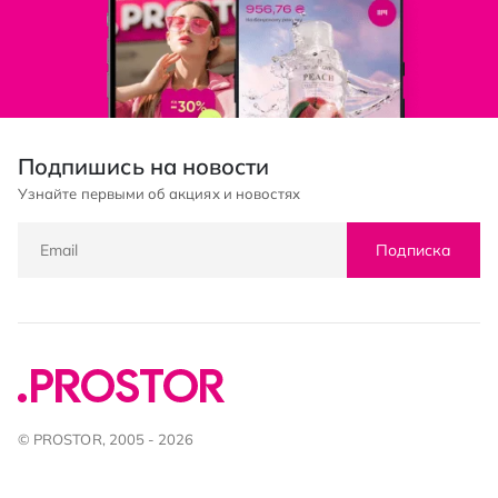
Подпишись на новости
Узнайте первыми об акциях и новостях
Подписка
© PROSTOR, 2005 - 2026