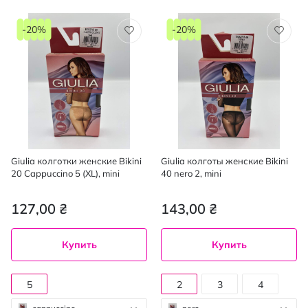
-20%
-20%
Giulia колготки женские Bikini
Giulia колготы женские Bikini
20 Cappuccino 5 (XL), mini
40 nero 2, mini
127,00 ₴
143,00 ₴
Купить
Купить
5
2
3
4