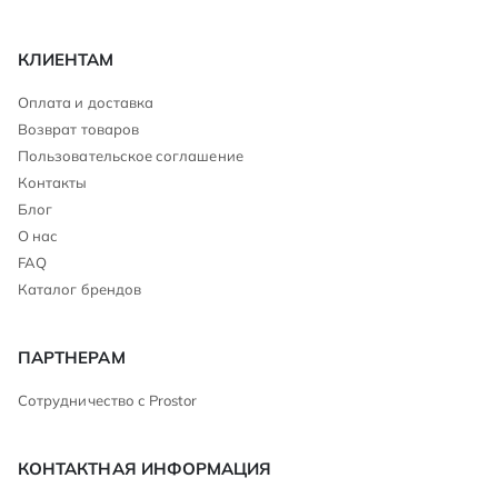
КЛИЕНТАМ
Оплата и доставка
Возврат товаров
Пользовательское соглашение
Контакты
Блог
О нас
FAQ
Каталог брендов
ПАРТНЕРАМ
Сотрудничество с Prostor
КОНТАКТНАЯ ИНФОРМАЦИЯ