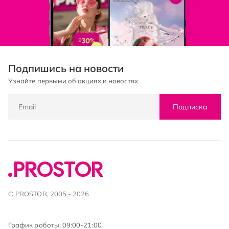
Подпишись на новости
Узнайте первыми об акциях и новостях
Подписка
© PROSTOR, 2005 - 2026
График работы: 09:00-21:00