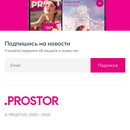
Подпишись на новости
Узнайте первыми об акциях и новостях
Подписка
© PROSTOR, 2005 - 2026