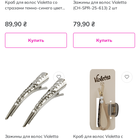
Краб для волос Violetta со
Зажимы для волос Violetta
стразами темно-синего цвета
(CH-SPR-25-613) 2 шт
1 шт
89,90 ₴
79,90 ₴
Купить
Купить
Зажимы для волос Violetta
Краб для волос Violetta с