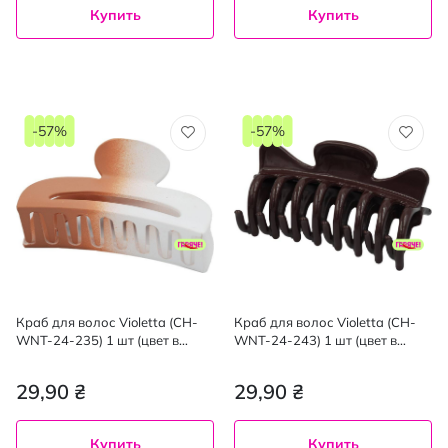
Купить
Купить
-57%
-57%
Краб для волос Violetta (CH-
Краб для волос Violetta (CH-
WNT-24-235) 1 шт (цвет в
WNT-24-243) 1 шт (цвет в
ассортименте)
ассортименте)
29,90 ₴
29,90 ₴
Купить
Купить