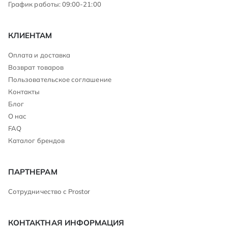
График работы: 09:00-21:00
КЛИЕНТАМ
Оплата и доставка
Возврат товаров
Пользовательское соглашение
Контакты
Блог
О нас
FAQ
Каталог брендов
ПАРТНЕРАМ
Сотрудничество с Prostor
КОНТАКТНАЯ ИНФОРМАЦИЯ