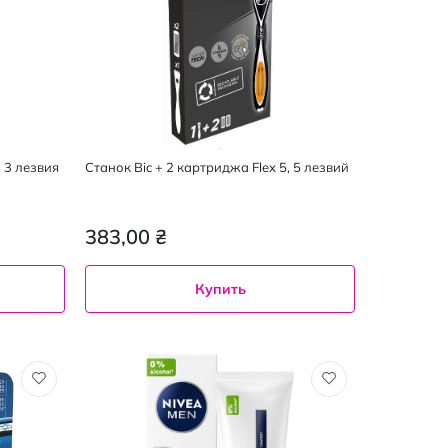
, 3 лезвия
Станок Bic + 2 картриджа Flex 5, 5 лезвий
383,00 ₴
Купить