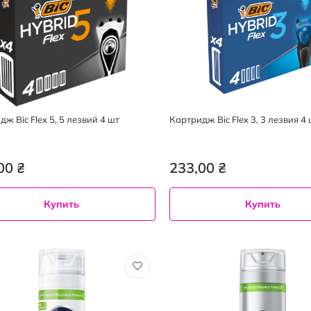
ж Bic Flex 5, 5 лезвий 4 шт
Картридж Bic Flex 3, 3 лезвия 4 
00 ₴
233,00 ₴
Купить
Купить