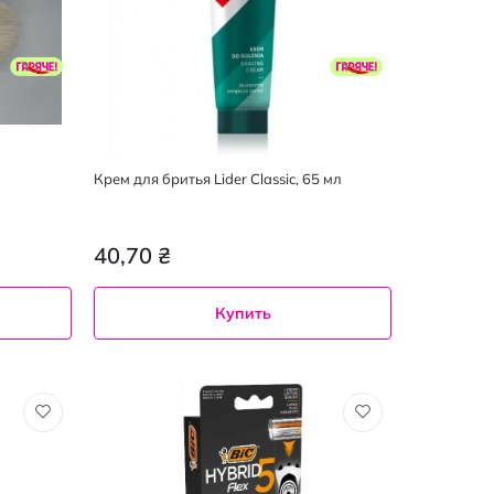
Крем для бритья Lider Classic, 65 мл
40,70 ₴
Купить