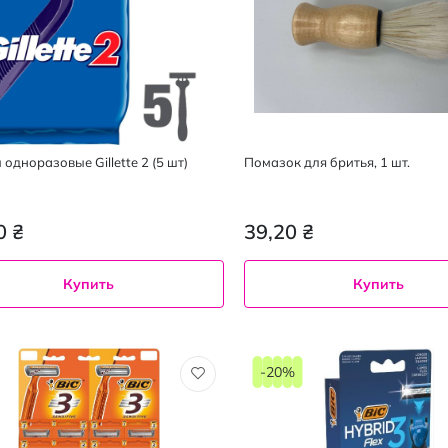
одноразовые Gillette 2 (5 шт)
Помазок для бритья, 1 шт.
0 ₴
39,20 ₴
Купить
Купить
-20%