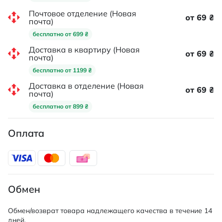
Почтовое отделение (Новая
от 69 ₴
почта)
бесплатно от 699 ₴
Доставка в квартиру (Новая
от 69 ₴
почта)
бесплатно от 1199 ₴
Доставка в отделение (Новая
от 69 ₴
почта)
бесплатно от 899 ₴
Оплата
Обмен
Обмен/возврат товара надлежащего качества в течение 14
дней.