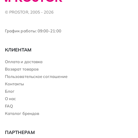
© PROSTOR, 2005 - 2026
График работы: 09:00-21:00
КЛИЕНТАМ
Оплата и доставка
Возврат товаров
Пользовательское соглашение
Контакты
Блог
О нас
FAQ
Каталог брендов
ПАРТНЕРАМ