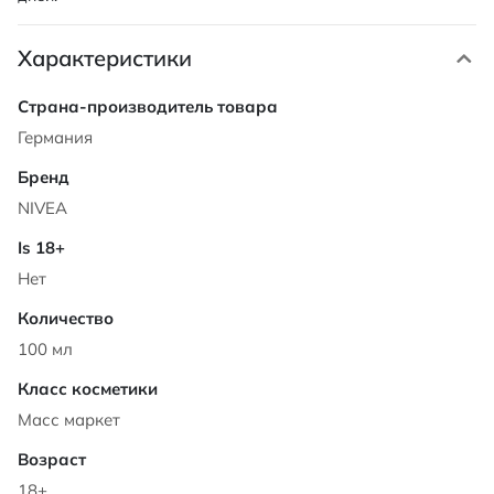
Характеристики
Характеристики
Германия
NIVEA
Нет
100 мл
Масс маркет
18+