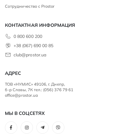
Сотрудничество с Prostor
КОНТАКТНАЯ ИНФОРМАЦИЯ
0 800 600 200
+38 (067) 690 00 85
club@prostor.ua
АДРЕС
ТОВ «НУМИС» 49106, г. Днепр,
б-р Славы, 7К тел.: (056) 376 79 61
office@prostor.ua
МЫ В СОЦСЕТЯХ