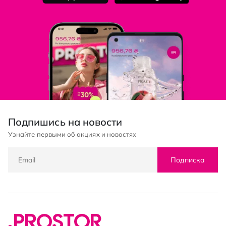
Подпишись на новости
Узнайте первыми об акциях и новостях
Подписка