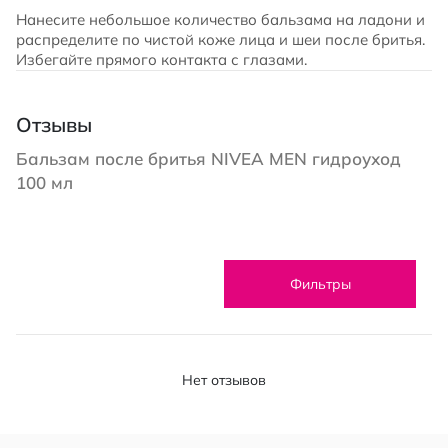
Нанесите небольшое количество бальзама на ладони и
распределите по чистой коже лица и шеи после бритья.
Избегайте прямого контакта с глазами.
Отзывы
Бальзам после бритья NIVEA MEN гидроуход
100 мл
Фильтры
Нет отзывов