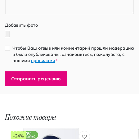
Добавить фото
Чтобы Ваш отзыв или комментарий прошли модерацию
и были опубликованы, ознакомьтесь, пожалуйста, с
нашими
правилами
*
Отправить рецензию
Похожие товары
-24%