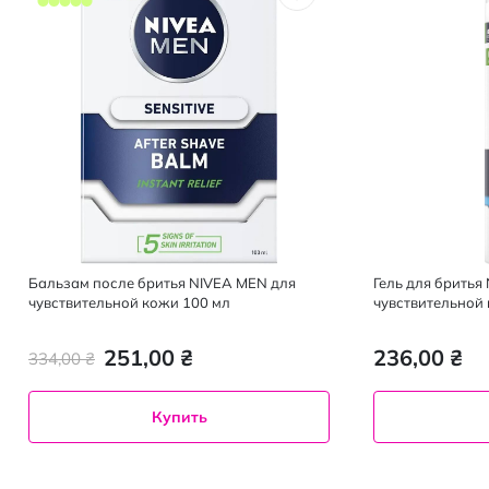
Бальзам после бритья NIVEA MEN для
Гель для бритья
чувствительной кожи 100 мл
чувствительной
251,00 ₴
236,00 ₴
334,00 ₴
Купить