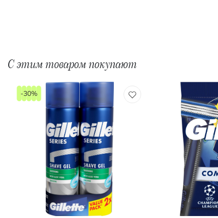
С этим товаром покупают
-30%