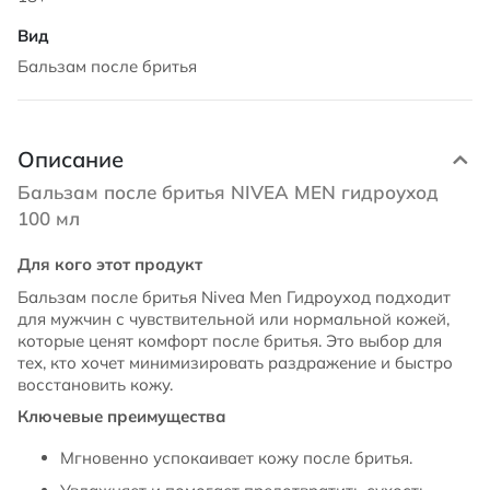
Бальзам после бритья
Описание
Бальзам после бритья NIVEA MEN гидроуход
100 мл
Для кого этот продукт
Бальзам после бритья Nivea Men Гидроуход подходит
для мужчин с чувствительной или нормальной кожей,
которые ценят комфорт после бритья. Это выбор для
тех, кто хочет минимизировать раздражение и быстро
восстановить кожу.
Ключевые преимущества
Мгновенно успокаивает кожу после бритья.