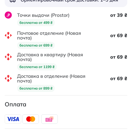
Точки выдачи (Prostor)
от 39 ₴
бесплатно от 499 ₴
Почтовое отделение (Новая
от 69 ₴
почта)
бесплатно от 699 ₴
Доставка в квартиру (Новая
от 69 ₴
почта)
бесплатно от 1199 ₴
Доставка в отделение (Новая
от 69 ₴
почта)
бесплатно от 899 ₴
Оплата