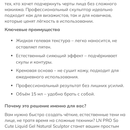
тех, кто хочет подчеркнуть черты лица без сложного
макияжа. Профессиональный скульптор идеально
подходит как для визажистов, так и для новичков,
которые ценят лёгкость в использовании.
Ключевые преимущества
Жидкая гелевая текстура – легко наносится, не
оставляет пятен.
Естественный сияющий эффект – подчёркивает
скулы и контуры.
Кремовая основа – не сушит кожу, подходит для
ежедневного использования.
Профессиональный результат без лишних усилий.
Объём 15 мл – удобно брать с собой.
Почему это решение именно для вас?
Вам нужно быстро создать чёткие, естественные тени на
лице, не тратя время на сложные техники? LN PRO So
Cute Liquid Gel Natural Sculptor станет вашим простым