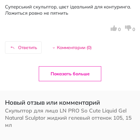
Суперський скульптор, цвєт ідеальний для контуринга.
Ложиться ровно не пятнить
0
0
Ответить
Комментарии (
0
)
Показать больше
Новый отзыв или комментарий
Скульптор для лица LN PRO So Cute Liquid Gel
Natural Sculptor жидкий гелевый оттенок 105, 15
мл