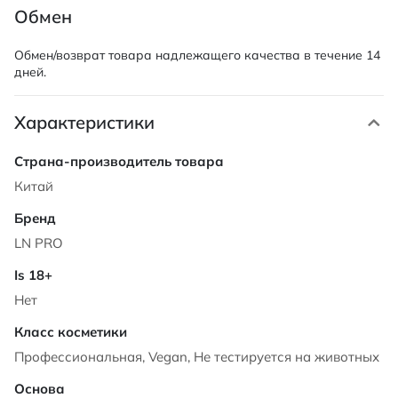
Обмен
Обмен/возврат товара надлежащего качества в течение 14
дней.
Характеристики
Характеристики
Китай
LN PRO
Нет
Профессиональная, Vegan, Не тестируется на животных