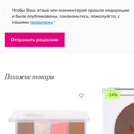
Чтобы Ваш отзыв или комментарий прошли модерацию
и были опубликованы, ознакомьтесь, пожалуйста, с
нашими
правилами
*
Отправить рецензию
Похожие товары
-24%