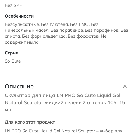
Без SPF
Безсульфатные, Без глютена, Без ГМО, Без
минеральных масел, Без парабенов, Без парафинов, Без
спирта, Без формальдегида, Без фосфатов, Не
содержит мыла
So Cute
Описание
Скульптор для лица LN PRO So Cute Liquid Gel
Natural Sculptor жидкий гелевый оттенок 105, 15
мл
Для кого этот продукт
LN PRO So Cute Liquid Gel Natural Sculptor – выбор для