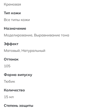
Кремовая
Все типы кожи
Моделирование, Выравнивание тона
Матовый, Натуральный
105
Тюбик
15 мл