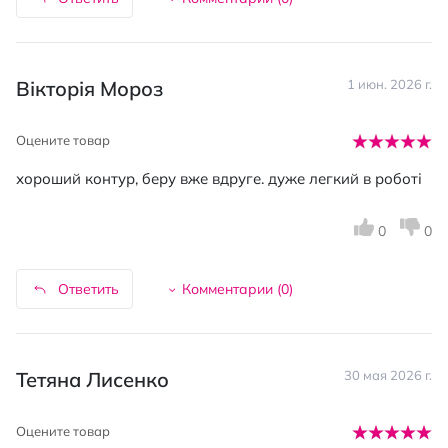
Вікторія Мороз
1 июн. 2026 г.
Оцените товар
хороший контур, беру вже вдруге. дуже легкий в роботі
0
0
Ответить
Комментарии (
0
)
Тетяна Лисенко
30 мая 2026 г.
Оцените товар