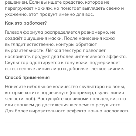
решением. Если вы ищете средство, которое не
перегружает макияж, но помогает выглядеть свежо и
ухоженно, этот продукт именно для вас.
Как это работает?
Гелевая формула распределяется равномерно, не
создаёт ощущения маски. После нанесения кожа
выглядит естественно, контуры обретают
выразительность. Лёгкая текстура позволяет
наслаивать продукт для более интенсивного эффекта.
Скульптор адаптируется к тону кожи, подчёркивает
естественные линии лица и добавляет лёгкое сияние.
Способ применения
Нанесите небольшое количество скульптора на зоны,
которые хотите подчеркнуть (например, скулы, линия
челюсти, лоб). Растушуйте кончиками пальцев, кистью
или спонжем до достижения желаемого результата.
Для более выразительного эффекта можно наслаивать.