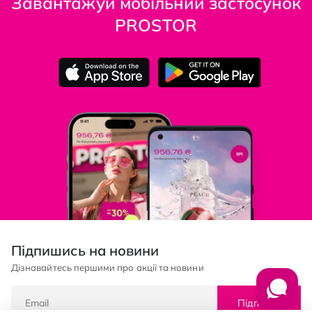
Завантажуй мобільний застосунок
PROSTOR
Підпишись на новини
Дізнавайтесь першими про акції та новини
Підписка