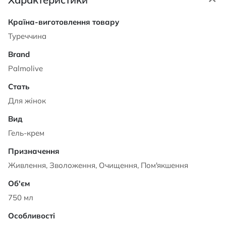
Характеристики
Туреччина
Palmolive
Для жінок
Гель-крем
Живлення, Зволоження, Очищення, Пом'якшення
750 мл