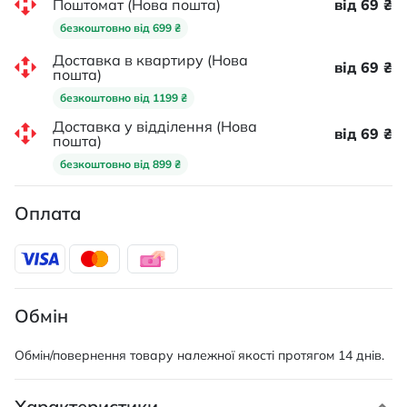
Поштомат (Нова пошта)
від 69 ₴
безкоштовно від 699 ₴
Доставка в квартиру (Нова
від 69 ₴
пошта)
безкоштовно від 1199 ₴
Доставка у відділення (Нова
від 69 ₴
пошта)
безкоштовно від 899 ₴
Оплата
Обмін
Обмін/повернення товару належної якості протягом 14 днів.
Характеристики