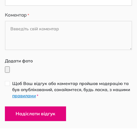
Коментар
Додати фото
Щоб Ваш відгук або коментар пройшов модерацію та
був опублікований, ознайомтеся, будь ласка, з нашими
правилами
*
Надіслати відгук