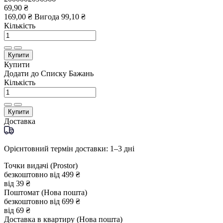
69,90 ₴
169,00 ₴
Вигода
99,10 ₴
Кількість
Купити
Купити
Додати до Списку Бажань
Кількість
Купити
Доставка
Орієнтовний термін доставки: 1–3 дні
Точки видачі (Prostor)
безкоштовно від 499 ₴
від 39 ₴
Поштомат (Нова пошта)
безкоштовно від 699 ₴
від 69 ₴
Доставка в квартиру (Нова пошта)