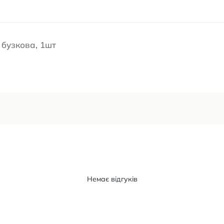
 бузкова, 1шт
Немає відгуків