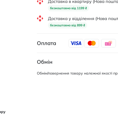
Доставка в квартиру (Нова пошта
безкоштовно від 1199 ₴
Доставка у відділення (Нова пошт
безкоштовно від 899 ₴
Оплата
Обмін
Обмін/повернення товару належної якості про
ару