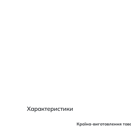
Характеристики
Характеристики
Країна-виготовлення тов