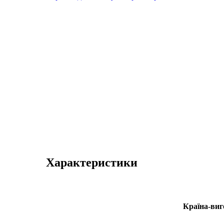
Характеристики
Країна-виг