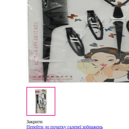
Закрити
Перейти до початку галереї зображень