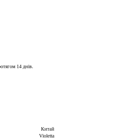
отягом 14 днів.
Китай
Violetta