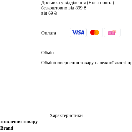
Доставка у відділення (Нова пошта)
безкоштовно від 899 ₴
від 69 ₴
Оплата
Обмін
Обмін/повернення товару належної якості пр
Характеристики
отовлення товару
Brand