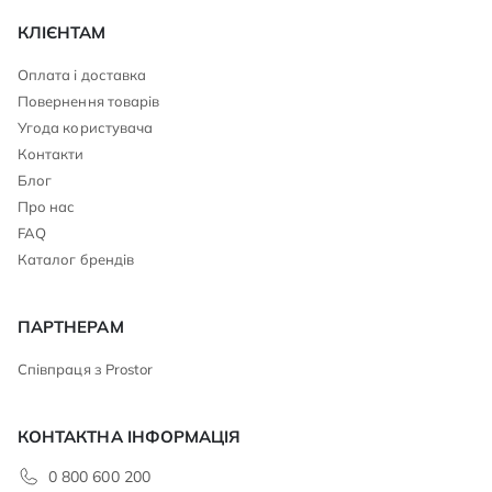
КЛІЄНТАМ
Оплата і доставка
Повернення товарів
Угода користувача
Контакти
Блог
Про нас
FAQ
Каталог брендів
ПАРТНЕРАМ
Співпраця з Prostor
КОНТАКТНА ІНФОРМАЦІЯ
0 800 600 200