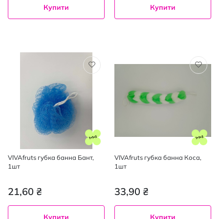
Купити
Купити
VIVAfruts губка банна Бант,
VIVAfruts губка банна Коса,
1шт
1шт
21,60 ₴
33,90 ₴
Купити
Купити