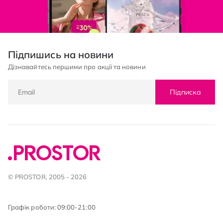
Підпишись на новини
Дізнавайтесь першими про акції та новини
Підписка
© PROSTOR, 2005 - 2026
Графік роботи: 09:00-21:00