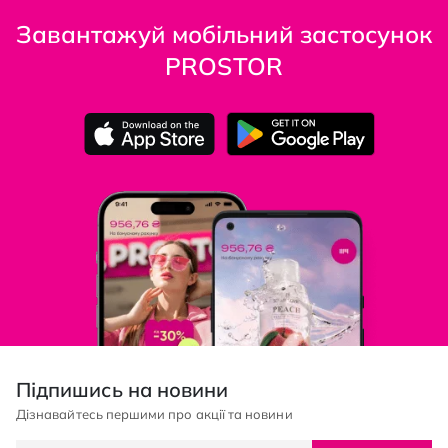
Завантажуй мобільний застосунок
PROSTOR
Підпишись на новини
Дізнавайтесь першими про акції та новини