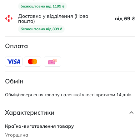
безкоштовно від 1199 ₴
Доставка у відділення (Нова
від 69 ₴
пошта)
безкоштовно від 899 ₴
Оплата
Обмін
Обмін/повернення товару належної якості протягом 14 днів.
Характеристики
Характеристики
Угорщина