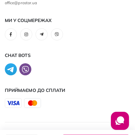
office@prostor.ua
МИ У СОЦМЕРЕЖАХ
CHAT BOTS
ПРИЙМАЄМО ДО CПЛАТИ