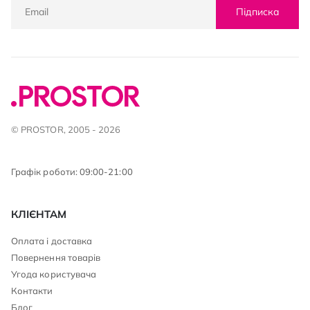
Підписка
© PROSTOR, 2005 - 2026
Графік роботи: 09:00-21:00
КЛІЄНТАМ
Оплата і доставка
Повернення товарів
Угода користувача
Контакти
Блог