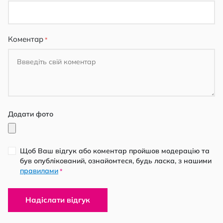
Коментар
Додати фото
Щоб Ваш відгук або коментар пройшов модерацію та
був опублікований, ознайомтеся, будь ласка, з нашими
правилами
*
Надіслати відгук