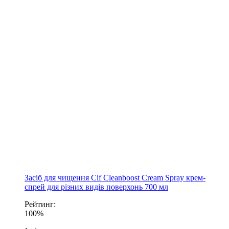
Засіб для чищення Cif Cleanboost Cream Spray крем-
спрей для різних видів поверхонь 700 мл
Рейтинг:
100%