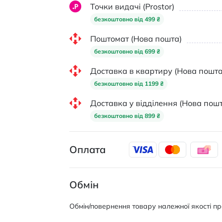
Точки видачі (Prostor)
безкоштовно від 499 ₴
Поштомат (Нова пошта)
безкоштовно від 699 ₴
Доставка в квартиру (Нова пошта
безкоштовно від 1199 ₴
Доставка у відділення (Нова пошт
безкоштовно від 899 ₴
Оплата
Обмін
Обмін/повернення товару належної якості про