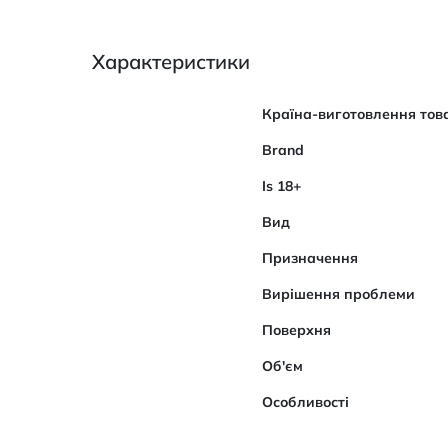
Характеристики
Характеристики
Країна-виготовлення тов
Brand
Is 18+
Вид
Призначення
Вирішення проблеми
Поверхня
Об'єм
Особливості