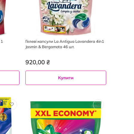
 1
Гелеві капсули La Antigua Lavandera 4in1
Jasmin & Bergamota 46 шт.
920,00 ₴
Купити