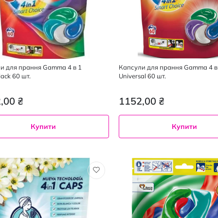
и для прання Gamma 4 в 1
Капсули для прання Gamma 4 в
lack 60 шт.
Universal 60 шт.
,00 ₴
1152,00 ₴
Купити
Купити