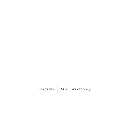
Показати
на сторінці