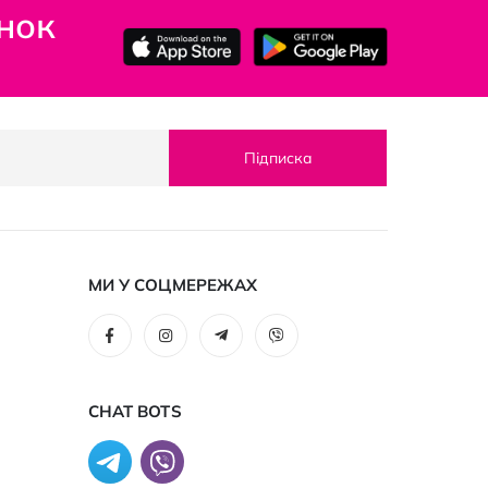
нок
Підписка
МИ У СОЦМЕРЕЖАХ
CHAT BOTS