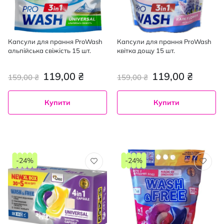
Капсули для прання ProWash
Капсули для прання ProWash
альпійська свіжість 15 шт.
квітка дощу 15 шт.
119,00 ₴
119,00 ₴
159,00 ₴
159,00 ₴
Купити
Купити
-24%
-24%