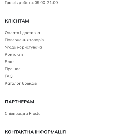
Графік роботи: 09:00-21:00
КЛІЄНТАМ
Оплата і доставка
Повернення товарів
Угода користувача
Контакти
Блог
Про нас
FAQ
Каталог брендів
ПАРТНЕРАМ
Співпраця з Prostor
КОНТАКТНА ІНФОРМАЦІЯ