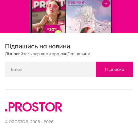
Підпишись на новини
Дізнавайтесь першими про акції та новини
Підписка
© PROSTOR, 2005 - 2026