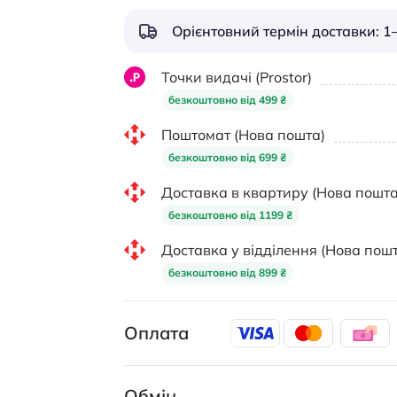
Орієнтовний термін доставки: 1–
Точки видачі (Prostor)
безкоштовно від 499 ₴
Поштомат (Нова пошта)
безкоштовно від 699 ₴
Доставка в квартиру (Нова пошта
безкоштовно від 1199 ₴
Доставка у відділення (Нова пошт
безкоштовно від 899 ₴
Оплата
Обмін